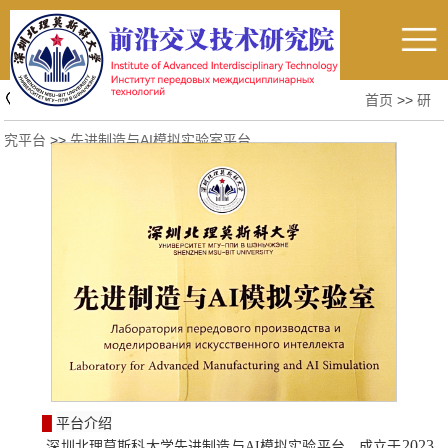
首页
>>
研
究平台
>>
先进制造与AI模拟实验室平台
█
平台
介绍
2023
深圳北理莫斯科大学先进制造与AI模拟实验平台，成立于