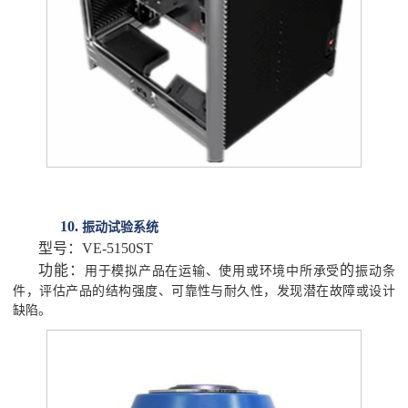
10.
振动试验系统
型号：
VE-5150ST
功能：
的
用于模拟产品在运输、使用或环境中所承受
振动条
件，评估产品的结构强度、可靠性与耐久性，发现潜在故障或设计
缺陷。