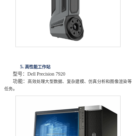
5.
高性能工作站
型号：
Dell Precision 7920
功能：
高效处理大型数据、复杂建模、仿真分析和图像渲染等
。
任务