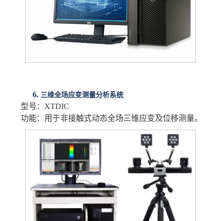
6.
三维全场应变测量分析系统
型号：
XTDIC
功能：用于非接触式动态全场三维应变及位移测量。