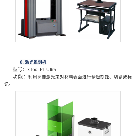
8.
激光雕刻机
型号：
xTool F1 Ultra
功能：
利用高能激光束对材料表面进行精密刻蚀、切割或标
。
记