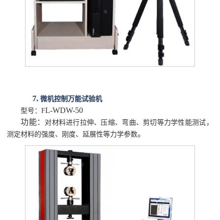
7.
微机控制万能试验机
L-WDW-50
型号：
F
功能：
对材料进行拉伸、压缩、弯曲、剪切等力学性能测试，
。
测定材料的强度、刚度、延展性等力学参数